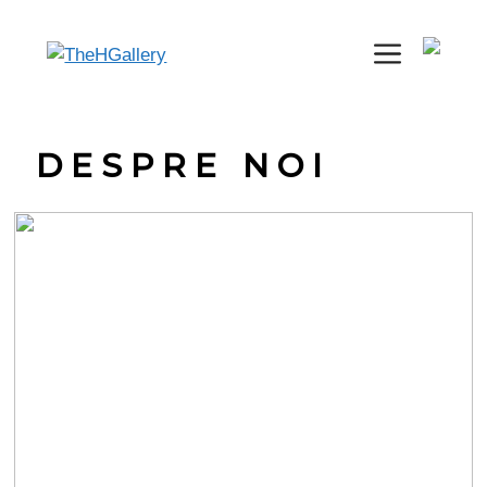
Meniu
DESPRE NOI